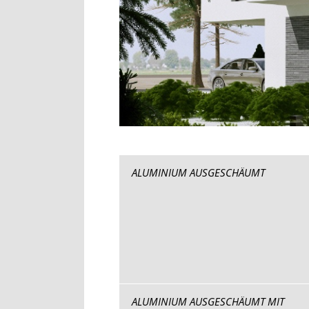
ALUMINIUM AUSGESCHÄUMT
ALUMINIUM AUSGESCHÄUMT MIT