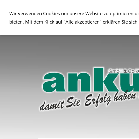
ÜBER UNS
MARKISEN
ROL
Wir verwenden Cookies um unsere Website zu optimieren un
bieten. Mit dem Klick auf "Alle akzeptieren" erklären Sie sic