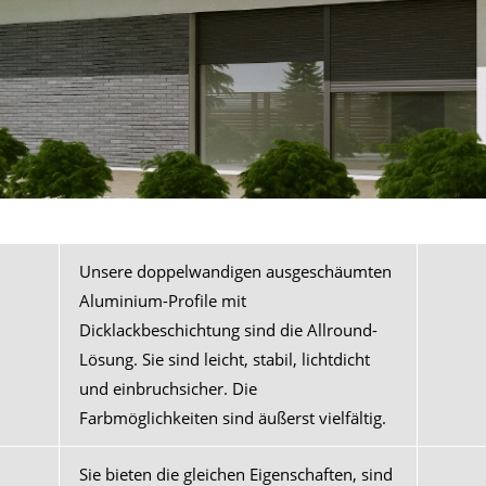
Unsere doppelwandigen ausgeschäumten
Aluminium-Profile mit
Dicklackbeschichtung sind die Allround-
Lösung. Sie sind leicht, stabil, lichtdicht
und einbruchsicher. Die
Farbmöglichkeiten sind äußerst vielfältig.
Sie bieten die gleichen Eigenschaften, sind