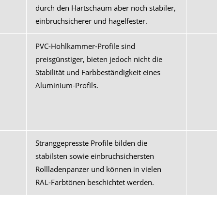
durch den Hartschaum aber noch stabiler,
einbruchsicherer und hagelfester.
PVC-Hohlkammer-Profile sind
preisgünstiger, bieten jedoch nicht die
Stabilität und Farbbeständigkeit eines
Aluminium-Profils.
Stranggepresste Profile bilden die
stabilsten sowie einbruchsichersten
Rollladenpanzer und können in vielen
RAL-Farbtönen beschichtet werden.