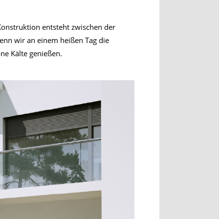
Konstruktion entsteht zwischen der
 Wenn wir an einem heißen Tag die
ne Kälte genießen.