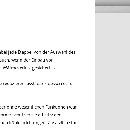
abei jede Etappe, von der Auswahl des
e auch, wenn der Einbau von
n Wärmeverlust gesichert ist.
 reduzieren lässt, dank dessen es für
 der ohne wesentlichen Funktionen war.
mmer schützen sie effektiv den
hen Kühleinrichtungen. Zusätzlich sind