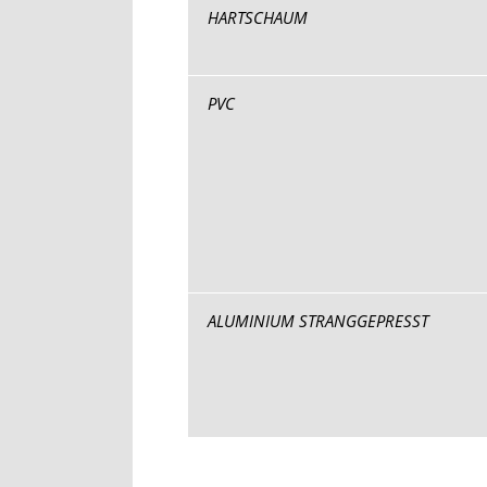
HARTSCHAUM
PVC
ALUMINIUM STRANGGEPRESST